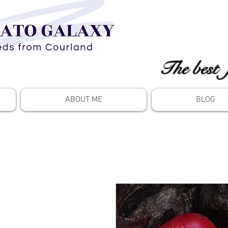
The best 
ABOUT ME
BLOG